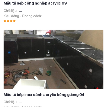
Mẫu tủ bếp công nghiệp acrylic 09
Chất liệu:
...
Kiểu dáng - Phong cách:
...
Mẫu tủ bếp inox cánh acrylic bóng gương 04
Chất liệu:
...