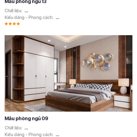
Mẫu phòng ngủ 13
Chất liệu:
...
Kiểu dáng - Phong cách:
...
Mẫu phòng ngủ 09
Chất liệu:
...
Kiểu dáng - Phong cách:
...