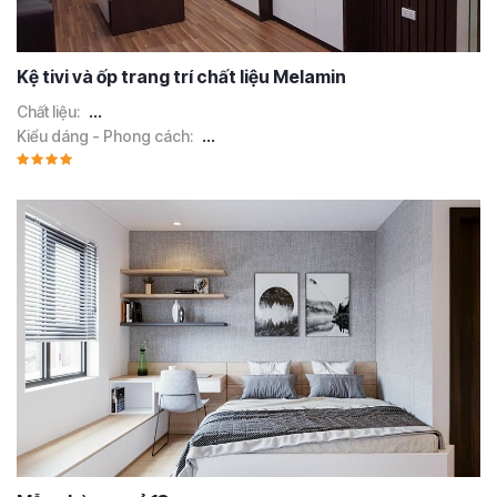
Kệ tivi và ốp trang trí chất liệu Melamin
Chất liệu:
...
Kiểu dáng - Phong cách:
...